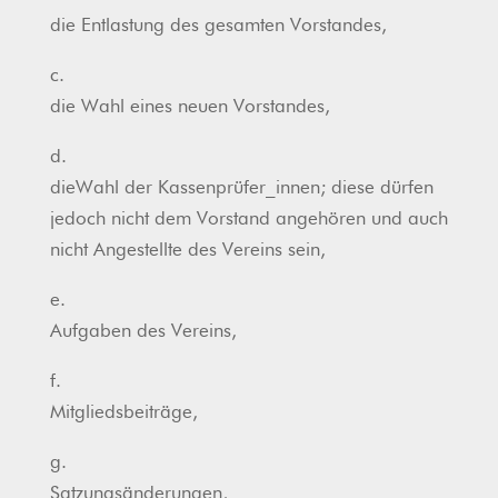
die Entlastung des gesamten Vorstandes,
c.
die Wahl eines neuen Vorstandes,
d.
dieWahl der Kassenprüfer_innen; diese dürfen
jedoch nicht dem Vorstand angehören und auch
nicht Angestellte des Vereins sein,
e.
Aufgaben des Vereins,
f.
Mitgliedsbeiträge,
g.
Satzungsänderungen,