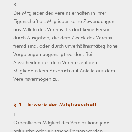
3.
Die Mitglieder des Vereins erhalten in ihrer
Eigenschaft als Mitglieder keine Zuwendungen
aus Mitteln des Vereins. Es darf keine Person
durch Ausgaben, die dem Zweck des Vereins
fremd sind, oder durch unverhältnismäßig hohe
Vergütungen begünstigt werden. Bei
Ausscheiden aus dem Verein steht den
Mitgliedern kein Anspruch auf Anteile aus dem
Vereinsvermögen zu.
§ 4 – Erwerb der Mitgliedschaft
1.
Ordentliches Mitglied des Vereins kann jede
natürliche oder juristische Person werden.