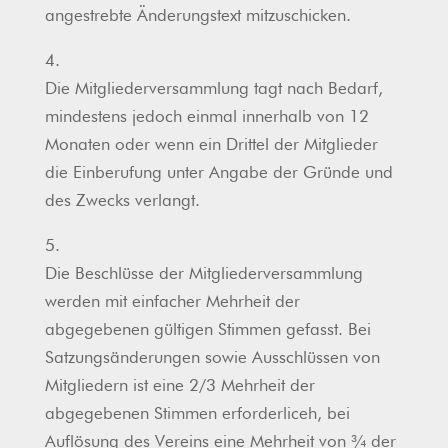
angestrebte Änderungstext mitzuschicken.
4.
Die Mitgliederversammlung tagt nach Bedarf,
mindestens jedoch einmal innerhalb von 12
Monaten oder wenn ein Drittel der Mitglieder
die Einberufung unter Angabe der Gründe und
des Zwecks verlangt.
5.
Die Beschlüsse der Mitgliederversammlung
werden mit einfacher Mehrheit der
abgegebenen gültigen Stimmen gefasst. Bei
Satzungsänderungen sowie Ausschlüssen von
Mitgliedern ist eine 2/3 Mehrheit der
abgegebenen Stimmen erforderliceh, bei
Auflösung des Vereins eine Mehrheit von ¾ der