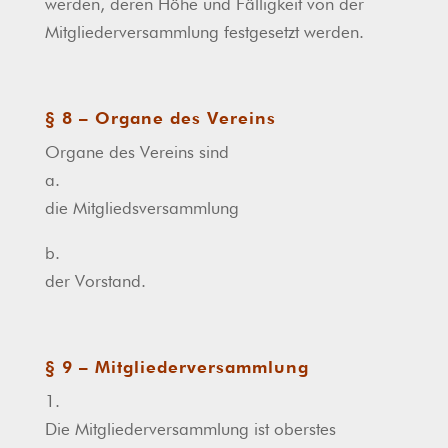
werden, deren Höhe und Fälligkeit von der
Mitgliederversammlung festgesetzt werden.
§ 8 – Organe des Vereins
Organe des Vereins sind
a.
die Mitgliedsversammlung
b.
der Vorstand.
§ 9 – Mitgliederversammlung
1.
Die Mitgliederversammlung ist oberstes