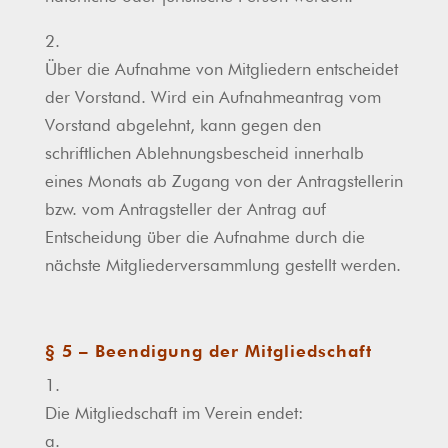
2.
Über die Aufnahme von Mitgliedern entscheidet
der Vorstand. Wird ein Aufnahmeantrag vom
Vorstand abgelehnt, kann gegen den
schriftlichen Ablehnungsbescheid innerhalb
eines Monats ab Zugang von der Antragstellerin
bzw. vom Antragsteller der Antrag auf
Entscheidung über die Aufnahme durch die
nächste Mitgliederversammlung gestellt werden.
§ 5 – Beendigung der Mitgliedschaft
1.
Die Mitgliedschaft im Verein endet:
a.