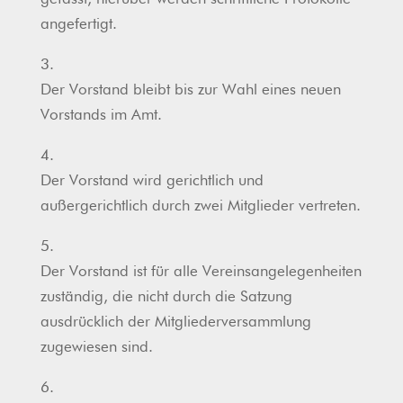
angefertigt.
3.
Der Vorstand bleibt bis zur Wahl eines neuen
Vorstands im Amt.
4.
Der Vorstand wird gerichtlich und
außergerichtlich durch zwei Mitglieder vertreten.
5.
Der Vorstand ist für alle Vereinsangelegenheiten
zuständig, die nicht durch die Satzung
ausdrücklich der Mitgliederversammlung
zugewiesen sind.
6.