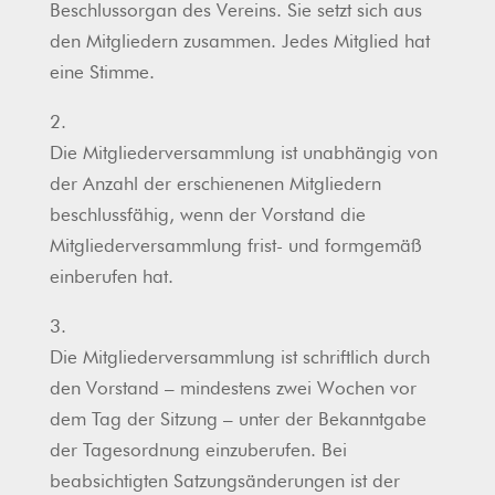
Beschlussorgan des Vereins. Sie setzt sich aus
den Mitgliedern zusammen. Jedes Mitglied hat
eine Stimme.
2.
Die Mitgliederversammlung ist unabhängig von
der Anzahl der erschienenen Mitgliedern
beschlussfähig, wenn der Vorstand die
Mitgliederversammlung frist- und formgemäß
einberufen hat.
3.
Die Mitgliederversammlung ist schriftlich durch
den Vorstand – mindestens zwei Wochen vor
dem Tag der Sitzung – unter der Bekanntgabe
der Tagesordnung einzuberufen. Bei
beabsichtigten Satzungsänderungen ist der