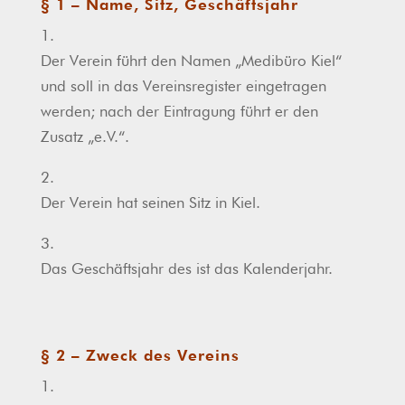
§ 1 – Name, Sitz, Geschäftsjahr
1.
Der Verein führt den Namen „Medibüro Kiel“
und soll in das Vereinsregister eingetragen
werden; nach der Eintragung führt er den
Zusatz „e.V.“.
2.
Der Verein hat seinen Sitz in Kiel.
3.
Das Geschäftsjahr des ist das Kalenderjahr.
§ 2 – Zweck des Vereins
1.