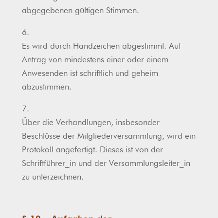
abgegebenen gültigen Stimmen.
6.
Es wird durch Handzeichen abgestimmt. Auf
Antrag von mindestens einer oder einem
Anwesenden ist schriftlich und geheim
abzustimmen.
7.
Über die Verhandlungen, insbesonder
Beschlüsse der Mitgliederversammlung, wird ein
Protokoll angefertigt. Dieses ist von der
Schriftführer_in und der Versammlungsleiter_in
zu unterzeichnen.