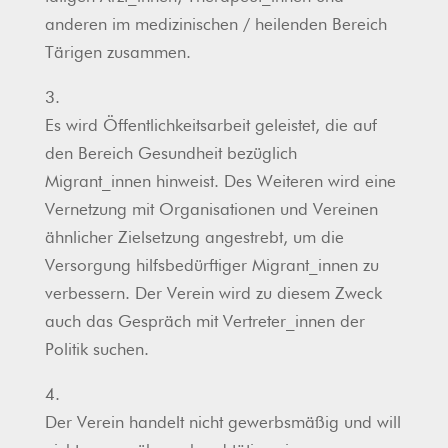
anderen im medizinischen / heilenden Bereich
Tärigen zusammen.
3.
Es wird Öffentlichkeitsarbeit geleistet, die auf
den Bereich Gesundheit bezüglich
Migrant_innen hinweist. Des Weiteren wird eine
Vernetzung mit Organisationen und Vereinen
ähnlicher Zielsetzung angestrebt, um die
Versorgung hilfsbedürftiger Migrant_innen zu
verbessern. Der Verein wird zu diesem Zweck
auch das Gespräch mit Vertreter_innen der
Politik suchen.
4.
Der Verein handelt nicht gewerbsmäßig und will