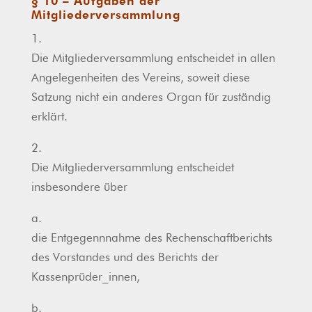
§ 10 – Aufgaben der
Mitgliederversammlung
1.
Die Mitgliederversammlung entscheidet in allen
Angelegenheiten des Vereins, soweit diese
Satzung nicht ein anderes Organ für zuständig
erklärt.
2.
Die Mitgliederversammlung entscheidet
insbesondere über
a.
die Entgegennnahme des Rechenschaftberichts
des Vorstandes und des Berichts der
Kassenprüder_innen,
b.