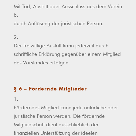
Mit Tod, Austritt oder Ausschluss aus dem Verein
b.
durch Auflösung der juristischen Person.
2.
Der freiwillige Austritt kann jederzeit durch
schriftliche Erklärung gegenüber einem Mitglied
des Vorstandes erfolgen.
§ 6 – Fördernde Mitglieder
1.
Förderndes Mitglied kann jede natürliche oder
juristische Person werden. Die fördernde
Mitgliedschaft dient ausschließlich der
finanziellen Unterstützung der ideelen