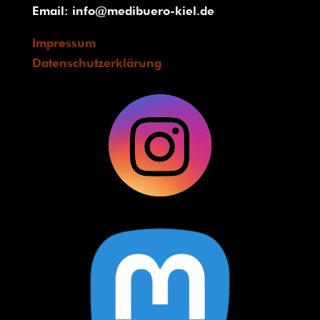
Email:
info@medibuero-kiel.de
Impressum
Datenschutzerklärung