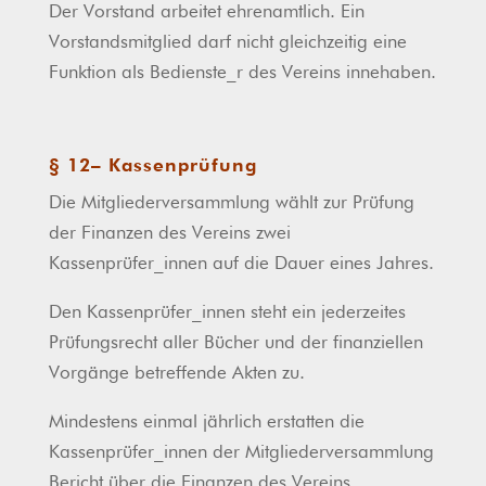
Der Vorstand arbeitet ehrenamtlich. Ein
Vorstandsmitglied darf nicht gleichzeitig eine
Funktion als Bedienste_r des Vereins innehaben.
§ 12– Kassenprüfung
Die Mitgliederversammlung wählt zur Prüfung
der Finanzen des Vereins zwei
Kassenprüfer_innen auf die Dauer eines Jahres.
Den Kassenprüfer_innen steht ein jederzeites
Prüfungsrecht aller Bücher und der finanziellen
Vorgänge betreffende Akten zu.
Mindestens einmal jährlich erstatten die
Kassenprüfer_innen der Mitgliederversammlung
Bericht über die Finanzen des Vereins.