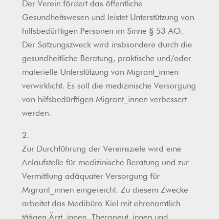
Der Verein fördert das öffentliche
Gesundheitswesen und leistet Unterstützung von
hilfsbedürftigen Personen im Sinne § 53 AO.
Der Satzungszweck wird insbsondere durch die
gesundheitliche Beratung, praktische und/oder
materielle Unterstützung von Migrant_innen
verwirklicht. Es soll die medizinische Versorgung
von hilfsbedürftigen Migrant_innen verbessert
werden.
2.
Zur Durchführung der Vereinsziele wird eine
Anlaufstelle für medizinische Beratung und zur
Vermittlung adäquater Versorgung für
Migrant_innen eingereicht. Zu diesem Zwecke
arbeitet das Medibüro Kiel mit ehrenamtlich
tätigen Ärzt_innen, Therapeut_innen und