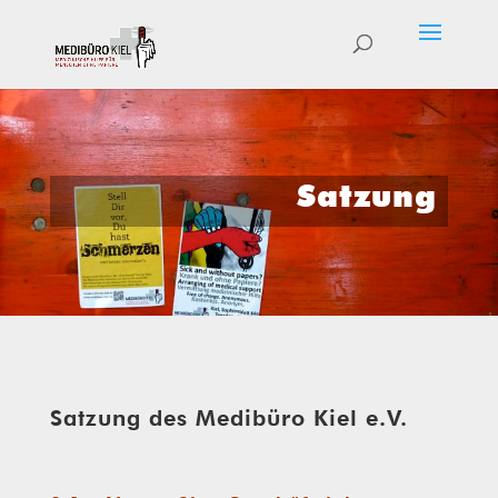
Satzung
Satzung des Medibüro Kiel e.V.