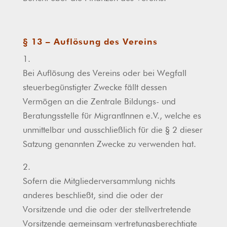
§ 13 – Auflösung des Vereins
1.
Bei Auflösung des Vereins oder bei Wegfall
steuerbegünstigter Zwecke fällt dessen
Vermögen an die Zentrale Bildungs- und
Beratungsstelle für MigrantInnen e.V., welche es
unmittelbar und ausschließlich für die § 2 dieser
Satzung genannten Zwecke zu verwenden hat.
2.
Sofern die Mitgliederversammlung nichts
anderes beschließt, sind die oder der
Vorsitzende und die oder der stellvertretende
Vorsitzende gemeinsam vertretungsberechtigte