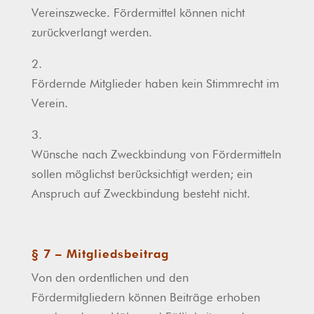
Vereinszwecke. Fördermittel können nicht
zurückverlangt werden.
2.
Fördernde Mitglieder haben kein Stimmrecht im
Verein.
3.
Wünsche nach Zweckbindung von Fördermitteln
sollen möglichst berücksichtigt werden; ein
Anspruch auf Zweckbindung besteht nicht.
§ 7 – Mitgliedsbeitrag
Von den ordentlichen und den
Fördermitgliedern können Beiträge erhoben