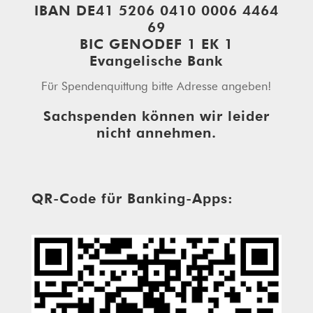
IBAN DE41 5206 0410 0006 4464
69
BIC GENODEF 1 EK 1
Evangelische Bank
Für Spendenquittung bitte Adresse angeben!
Sachspenden können wir leider
nicht annehmen.
QR-Code für Banking-Apps: