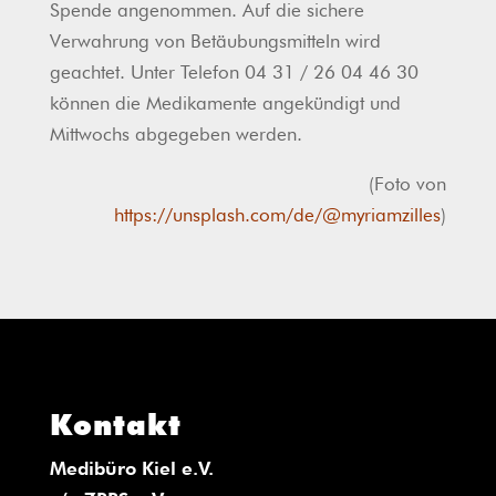
Spende angenommen. Auf die sichere
Verwahrung von Betäubungsmitteln wird
geachtet. Unter Telefon 04 31 / 26 04 46 30
können die Medikamente angekündigt und
Mittwochs abgegeben werden.
(Foto von
https://unsplash.com/de/@myriamzilles
)
Kontakt
Medibüro Kiel e.V.