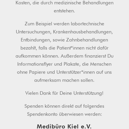
Kosten, die durch medizinische Behandlungen
entstehen.
Zum Beispiel werden labortechnische
Untersuchungen, Krankenhausbehandlungen,
Entbindungen, sowie Zahnbehandlungen
bezahlt, falls die Patient*innen nicht dafür
aufkommen können. Außerdem finanzierst Du
Informationsflyer und Plakate, die Menschen
ohne Papiere und Unterstützer*innen auf uns
aufmerksam machen sollen.
Vielen Dank für Deine Unterstützung!
Spenden können direkt auf folgendes
Spendenkonto überwiesen werden:
Medibüro Kiel e.V.