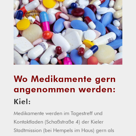
Wo Medikamente gern
angenommen werden:
Kiel:
Medikamente werden im Tagestreff und
Kontaktladen (Schaßstraße 4) der Kieler
Stadtmission (bei Hempels im Haus) gern als