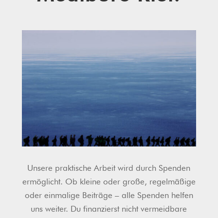
Unsere praktische Arbeit wird durch Spenden
ermöglicht. Ob kleine oder große, regelmäßige
oder einmalige Beiträge – alle Spenden helfen
uns weiter. Du finanzierst nicht vermeidbare