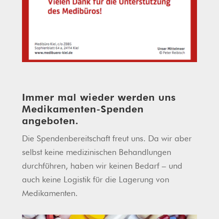
Immer mal wieder werden uns
Medikamenten-Spenden
angeboten.
Die Spendenbereitschaft freut uns. Da wir aber
selbst keine medizinischen Behandlungen
durchführen, haben wir keinen Bedarf – und
auch keine Logistik für die Lagerung von
Medikamenten.