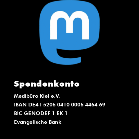
Spendenkonto
Medibüro Kiel e.V.
IBAN DE41 5206 0410 0006 4464 69
BIC GENODEF 1 EK 1
Evangelische Bank