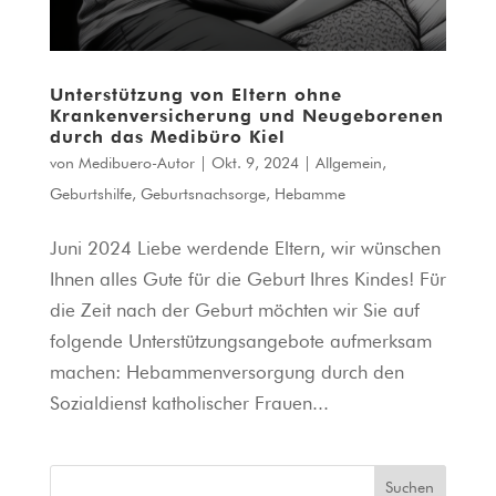
Unterstützung von Eltern ohne
Krankenversicherung und Neugeborenen
durch das Medibüro Kiel
von
Medibuero-Autor
|
Okt. 9, 2024
|
Allgemein
,
Geburtshilfe
,
Geburtsnachsorge
,
Hebamme
Juni 2024 Liebe werdende Eltern, wir wünschen
Ihnen alles Gute für die Geburt Ihres Kindes! Für
die Zeit nach der Geburt möchten wir Sie auf
folgende Unterstützungsangebote aufmerksam
machen: Hebammenversorgung durch den
Sozialdienst katholischer Frauen...
Suchen