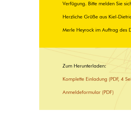
Verfügung. Bitte melden Sie si
Herzliche Grüße aus Kiel-Dietri
Merle Heyrock im Auftrag des
Zum Herunterladen:
Komplette Einladung (PDF, 4 Sei
Anmeldeformular (PDF)