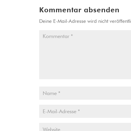
Kommentar absenden
Deine E-Mail-Adresse wird nicht veröffentli