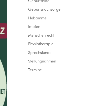
Geburtshilfe
Geburtsnachsorge
Hebamme
Impfen
Menschenrecht
Physiotherapie
Sprechstunde
Stellungnahmen
Termine