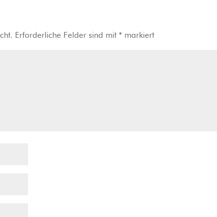
cht.
Erforderliche Felder sind mit
*
markiert