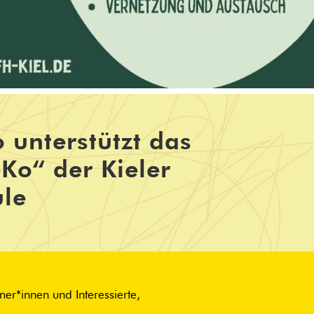
 unterstützt das
Ko“ der Kieler
le
er*innen und Interessierte,