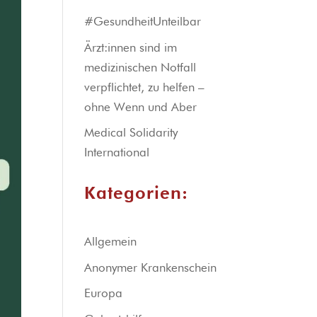
#GesundheitUnteilbar
Ärzt:innen sind im
medizinischen Notfall
verpflichtet, zu helfen –
ohne Wenn und Aber
Medical Solidarity
International
Kategorien:
Allgemein
Anonymer Krankenschein
Europa