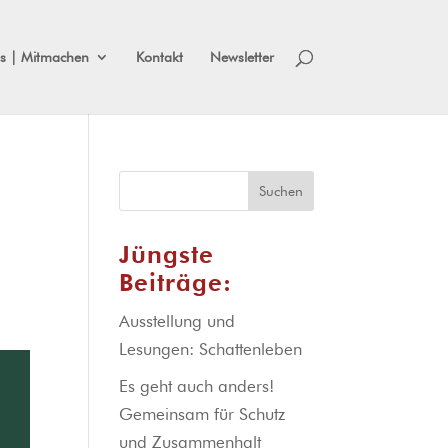
s | Mitmachen
Kontakt
Newsletter
Suchen
Jüngste
Beiträge:
Ausstellung und
Lesungen: Schattenleben
Es geht auch anders!
Gemeinsam für Schutz
und Zusammenhalt