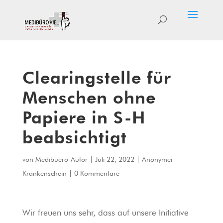
Clearingstelle für
Menschen ohne
Papiere in S-H
beabsichtigt
von
Medibuero-Autor
|
Juli 22, 2022
|
Anonymer
Krankenschein
|
0 Kommentare
Wir freuen uns sehr, dass auf unsere Initiative