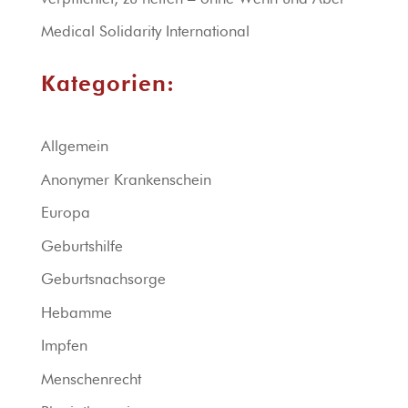
Medical Solidarity International
Kategorien:
Allgemein
Anonymer Krankenschein
Europa
Geburtshilfe
Geburtsnachsorge
Hebamme
Impfen
Menschenrecht