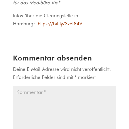
für das Medibüro Kiel
“
Infos über die Clearingstelle in
Hamburg:
https://bit.ly/3zef84V
Kommentar absenden
Deine E-Mail-Adresse wird nicht veröffentlicht.
Erforderliche Felder sind mit
*
markiert