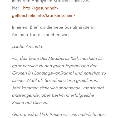
Infos zum Anonymen Krankenschein z.B.
hier:
http://gesundheit-
gefluechtete.info/krankenschein/
In einem Brief an die neue Sozialministerin
Aminata Touré schrieben wir:
„
Liebe Aminata,
wir, das Team des Medibüros Kiel, möchten Dir
ganz herzlich zu den guten Ergebnissen der
Grünen im Landtagswahlkampf und natürlich zu
Deiner Wahl als Sozialministerin gratulieren.
Jetzt kommen sicherlich spannende, manchmal
anstrengende, aber bestimmt erfolgreiche
Zeiten auf Dich zu.
Ganz ausdrücklich freuen wir uns natürlich, dass