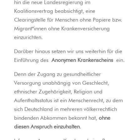
hin die neue Landesregierung im
Koalitionsvertrag beabsichtigt, eine
Clearingstelle für Menschen ohne Papiere bzw.
Migrant*innen ohne Krankenversicherung
einzurichten.
Darüber hinaus setzen wir uns weiterhin für die
Einführung des
Anonymen Krankenscheins
ein.
Denn der Zugang zu gesundheitlicher
Versorgung unabhängig von Geschlecht,
ethnischer Zugehörigkeit, Religion und
Aufenthaltsstatus ist ein Menschenrecht, zu dem
sich Deutschland in mehreren völkerrechtlich
bindenden Abkommen bekannt hat,
ohne
diesen Anspruch einzuhalten
.