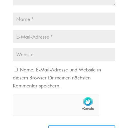
Name, E-Mail-Adresse und Website in
diesem Browser für meinen nächsten
Kommentar speichern.