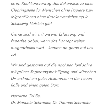
es im Koalitionsvertrag das Bekenntnis zu einer
Clearingstelle für Menschen ohne Papiere bzw.
Migrant*innen ohne Krankenversicherung in
Schleswig-Holstein gibt.
Gerne sind wir mit unserer Erfahrung und
Expertise dabei, wenn das Konzept weiter
ausgearbeitet wird – komme da gerne auf uns
zu!
Wir sind gespannt auf die nächsten fünf Jahre
mit grüner Regierungsbeteiligung und wünschen
Dir erstmal ein gutes Ankommen in der neuen
Rolle und einen guten Start.
Herzliche Grüße,
Dr. Manuela Schroeter, Dr. Thomas Schroeter